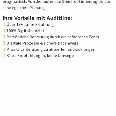
pragmatisch. Von der laufenden Steueroptimierung bis zur
strategischen Planung.
Ihre Vorteile mit Auditline:
Über 17+ Jahre Erfahrung
100% Digitalkanzlei
Persönliche Betreuung durch ein erfahrenes Team
Digitale Prozesse & sichere Datenwege
Proaktive Beratung zu aktuellen Entwicklungen
Klare Empfehlungen, keine Umwege