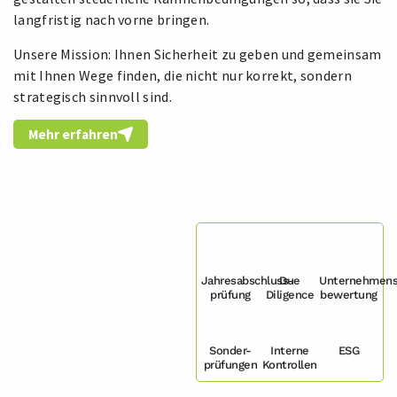
langfristig nach vorne bringen.
Unsere Mission: Ihnen Sicherheit zu geben und gemeinsam
mit Ihnen Wege finden, die nicht nur korrekt, sondern
strategisch sinnvoll sind.
Mehr erfahren
Jahresabschluss-
Due
Unternehmen
prüfung
Diligence
bewertung
Sonder-
Interne
ESG
prüfungen
Kontrollen