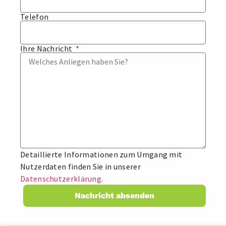
Telefon
Ihre Nachricht
Detaillierte Informationen zum Umgang mit
Nutzerdaten finden Sie in unserer
Datenschutzerklärung
.
Nachricht absenden