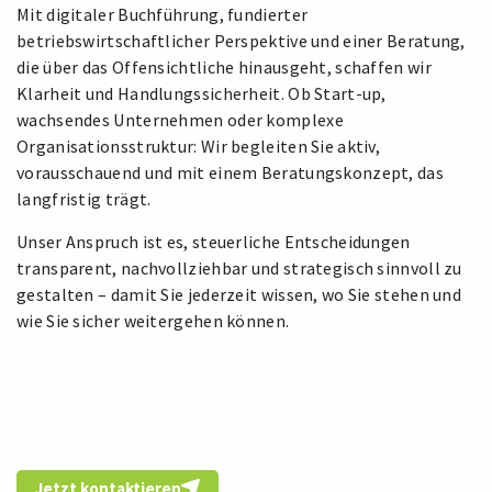
Mit digitaler Buchführung, fundierter
betriebswirtschaftlicher Perspektive und einer Beratung,
die über das Offensichtliche hinausgeht, schaffen wir
Klarheit und Handlungssicherheit. Ob Start-up,
wachsendes Unternehmen oder komplexe
Organisationsstruktur: Wir begleiten Sie aktiv,
vorausschauend und mit einem Beratungskonzept, das
langfristig trägt.
Unser Anspruch ist es, steuerliche Entscheidungen
transparent, nachvollziehbar und strategisch sinnvoll zu
gestalten – damit Sie jederzeit wissen, wo Sie stehen und
wie Sie sicher weitergehen können.
Jetzt kontaktieren