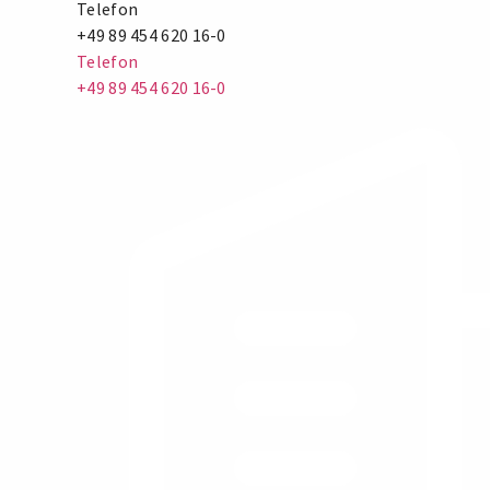
Telefon
+49 89 454 620 16-0
Telefon
+49 89 454 620 16-0