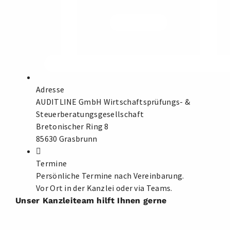
Adresse
AUDITLINE GmbH Wirtschaftsprüfungs- &
Steuerberatungsgesellschaft
Bretonischer Ring 8
85630 Grasbrunn
Termine
Persönliche Termine nach Vereinbarung.
Vor Ort in der Kanzlei oder via Teams.
Unser Kanzleiteam hilft Ihnen gerne