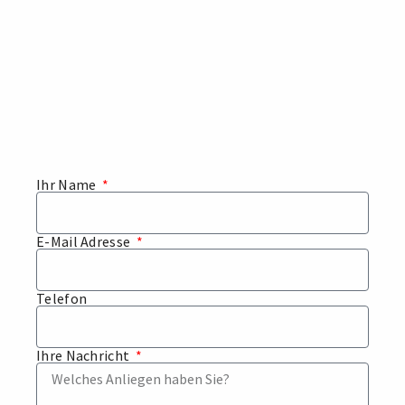
Ihr Name
E-Mail Adresse
Telefon
Ihre Nachricht