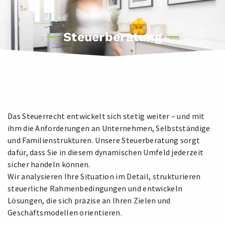
Steuerberatung
Das Steuerrecht entwickelt sich stetig weiter – und mit
ihm die Anforderungen an Unternehmen, Selbstständige
und Familienstrukturen. Unsere Steuerberatung sorgt
dafür, dass Sie in diesem dynamischen Umfeld jederzeit
sicher handeln können.
Wir analysieren Ihre Situation im Detail, strukturieren
steuerliche Rahmenbedingungen und entwickeln
Lösungen, die sich präzise an Ihren Zielen und
Geschäftsmodellen orientieren.