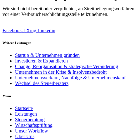
Wir sind nicht bereit oder verpflichtet, an Streitbeilegungsverfahren
vor einer Verbraucherschlichtungsstelle teilzunehmen.
Facebook-f
Xing
Linkedin
Weitere Leistungen
Startup & Unternehmen gründen
Investieren & Expandieren
Change, Reorganisation & strategische Veränderung
Unternehmen in der Krise & Insolvenzbedroht
Unternehmensverkauf, Nachfolge & Unternehmenskauf
Wechsel des Steuerberaters
Menü
Startseite
Leistungen
Steuerberatung
Wirtschaftsprüfung
Unser Workflow
Über Uns