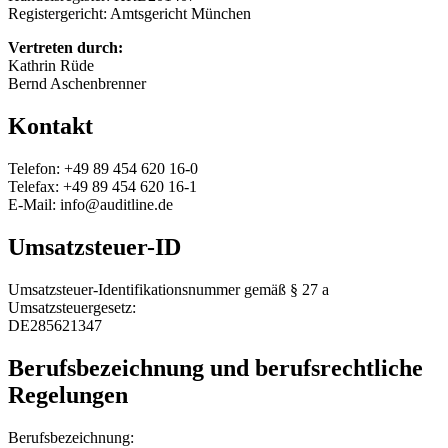
Registergericht: Amtsgericht München
Vertreten durch:
Kathrin Rüde
Bernd Aschenbrenner
Kontakt
Telefon: +49 89 454 620 16-0
Telefax: +49 89 454 620 16-1
E-Mail: info@auditline.de
Umsatzsteuer-ID
Umsatzsteuer-Identifikationsnummer gemäß § 27 a
Umsatzsteuergesetz:
DE285621347
Berufsbezeichnung und berufsrechtliche
Regelungen
Berufsbezeichnung: