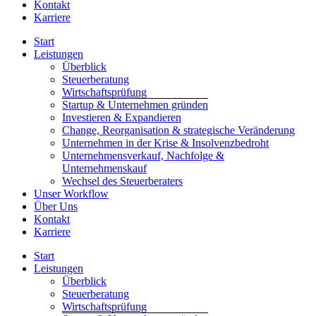
Kontakt
Karriere
Start
Leistungen
Überblick
Steuerberatung
Wirtschaftsprüfung
Startup & Unternehmen gründen
Investieren & Expandieren
Change, Reorganisation & strategische Veränderung
Unternehmen in der Krise & Insolvenzbedroht
Unternehmensverkauf, Nachfolge &
Unternehmenskauf
Wechsel des Steuerberaters
Unser Workflow
Über Uns
Kontakt
Karriere
Start
Leistungen
Überblick
Steuerberatung
Wirtschaftsprüfung