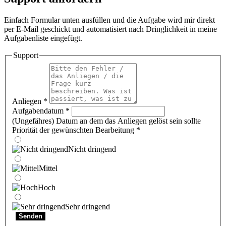
Einfach Formular unten ausfüllen und die Aufgabe wird mir direkt
per E-Mail geschickt und automatisiert nach Dringlichkeit in meine
Aufgabenliste eingefügt.
Support
Anliegen
*
Aufgabendatum
*
(Ungefähres) Datum an dem das Anliegen gelöst sein sollte
Priorität der gewünschten Bearbeitung
*
Nicht dringend
Mittel
Hoch
Sehr dringend
Senden